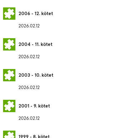
2006 - 12. kötet
2026.02.12
2004 - 11. kötet
2026.02.12
2003 - 10. kötet
2026.02.12
2001 - 9. kötet
2026.02.12
1999 - 8. kötet