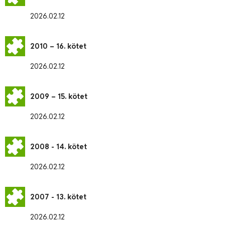
2026.02.12
2010 – 16. kötet
2026.02.12
2009 – 15. kötet
2026.02.12
2008 - 14. kötet
2026.02.12
2007 - 13. kötet
2026.02.12