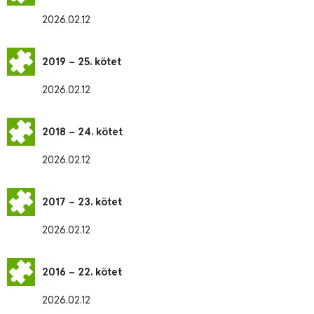
2026.02.12
2019 – 25. kötet
2026.02.12
2018 – 24. kötet
2026.02.12
2017 – 23. kötet
2026.02.12
2016 – 22. kötet
2026.02.12