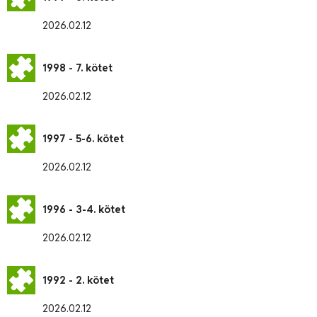
2026.02.12
1998 - 7. kötet
2026.02.12
1997 - 5-6. kötet
2026.02.12
1996 - 3-4. kötet
2026.02.12
1992 - 2. kötet
2026.02.12