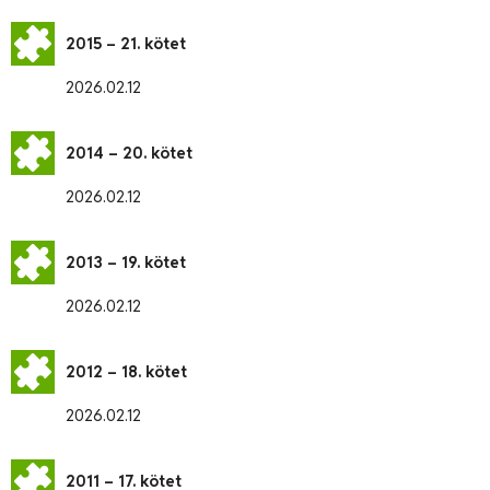
2015 – 21. kötet
2026.02.12
2014 – 20. kötet
2026.02.12
2013 – 19. kötet
2026.02.12
2012 – 18. kötet
2026.02.12
2011 – 17. kötet