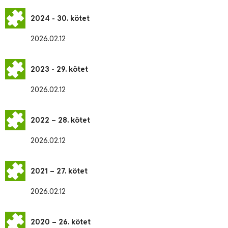
2024 - 30. kötet
2026.02.12
2023 - 29. kötet
2026.02.12
2022 – 28. kötet
2026.02.12
2021 – 27. kötet
2026.02.12
2020 – 26. kötet