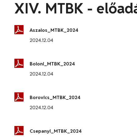
XIV. MTBK - előad
Aszalos_MTBK_2024
2024.12.04
Boloni_MTBK_2024
2024.12.04
Borovics_MTBK_2024
2024.12.04
Csepanyi_MTBK_2024