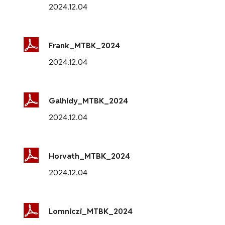
2024.12.04
Frank_MTBK_2024
2024.12.04
Galhidy_MTBK_2024
2024.12.04
Horvath_MTBK_2024
2024.12.04
Lomniczi_MTBK_2024