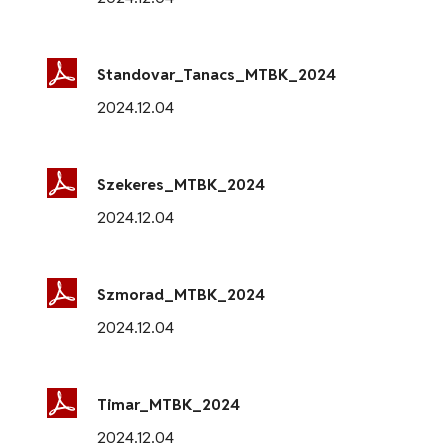
Standovar_Tanacs_MTBK_2024
2024.12.04
Szekeres_MTBK_2024
2024.12.04
Szmorad_MTBK_2024
2024.12.04
Timar_MTBK_2024
2024.12.04