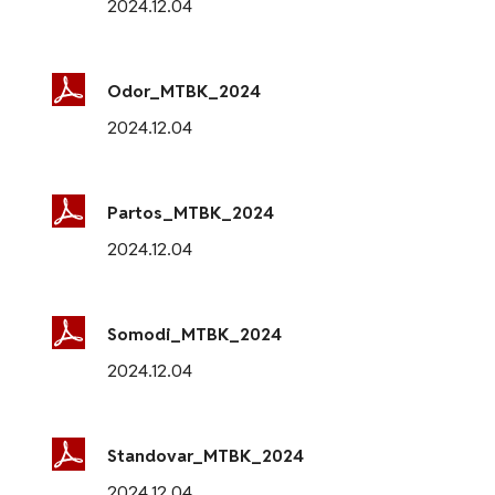
2024.12.04
Odor_MTBK_2024
2024.12.04
Partos_MTBK_2024
2024.12.04
Somodi_MTBK_2024
2024.12.04
Standovar_MTBK_2024
2024.12.04