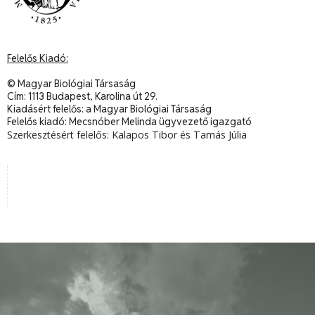
Felelős Kiadó:
© Magyar Biológiai Társaság
Cím: 1113 Budapest, Karolina út 29.
Kiadásért felelős: a Magyar Biológiai Társaság
Felelős kiadó: Mecsnóber Melinda ügyvezető igazgató
Szerkesztésért felelős: Kalapos Tibor és Tamás Júlia