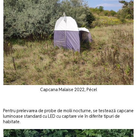
Capcana Malaise 2022, Pécel
Pentru prelevarea de probe de molii nocturne, se testează capcane
luminoase standard cu LED cu captare vie în diferite tipuri de
habitate.