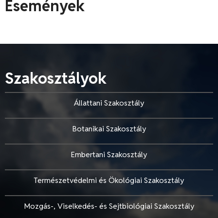
Események
Szakosztályok
Állattani Szakosztály
Botanikai Szakosztály
Embertani Szakosztály
Természetvédelmi és Ökológiai Szakosztály
Mozgás-, Viselkedés- és Sejtbiológiai Szakosztály