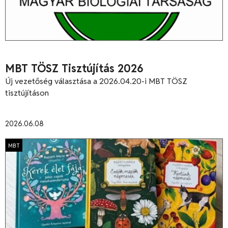
MBT TÖSZ Tisztújítás 2026
Új vezetőség választása a 2026.04.20-i MBT TÖSZ
tisztújításon
2026.06.08
MBT