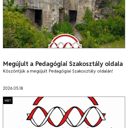
Megújult a Pedagógiai Szakosztály oldala
Köszöntjük a megújult Pedagógiai Szakosztály oldalán!
2026.05.18
MBT