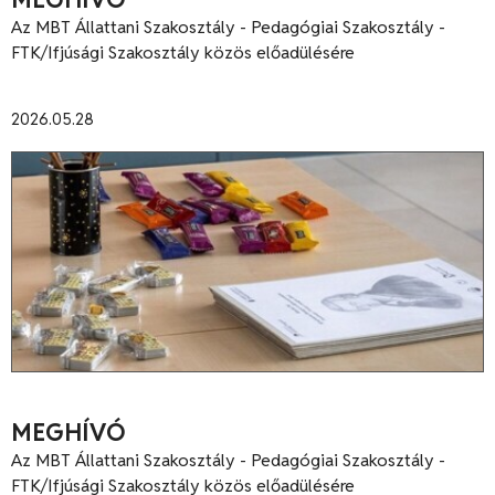
Az MBT Állattani Szakosztály - Pedagógiai Szakosztály -
FTK/Ifjúsági Szakosztály közös előadülésére
2026.05.28
MEGHÍVÓ
Az MBT Állattani Szakosztály - Pedagógiai Szakosztály -
FTK/Ifjúsági Szakosztály közös előadülésére